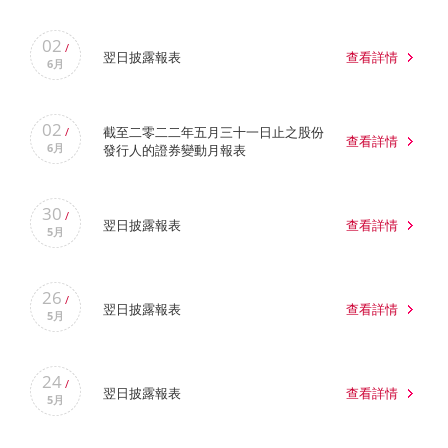
02
/
翌日披露報表
查看詳情
6月
02
截至二零二二年五月三十一日止之股份
/
查看詳情
6月
發行人的證券變動月報表
30
/
翌日披露報表
查看詳情
5月
26
/
翌日披露報表
查看詳情
5月
24
/
翌日披露報表
查看詳情
5月