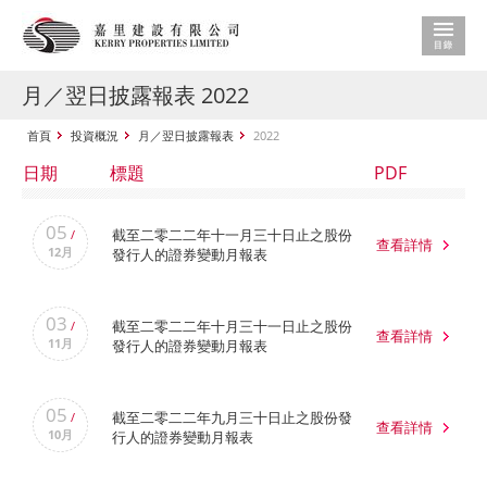
月／翌日披露報表 2022
首頁
投資概況
月／翌日披露報表
2022
日期
標題
PDF
05
截至二零二二年十一月三十日止之股份
/
查看詳情
12月
發行人的證券變動月報表
03
截至二零二二年十月三十一日止之股份
/
查看詳情
11月
發行人的證券變動月報表
05
截至二零二二年九月三十日止之股份發
/
查看詳情
10月
行人的證券變動月報表