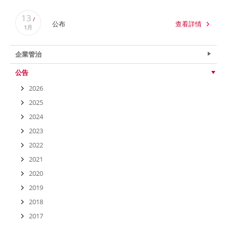
13
/
公布
查看詳情
1月
企業管治
公告
2026
2025
2024
2023
2022
2021
2020
2019
2018
2017