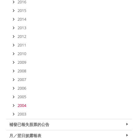
2016
2015
2014
2013
2012
2011
2010
2009
2008
2007
2006
2005
2004
2003
補發已報失股票的公告
月／翌日披露報表