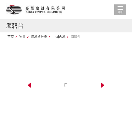
海碧台
首页
物业
按地点分类
中国内地
海碧台