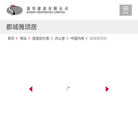
都城雅颂居
首页
物业
按类别分类
办公室
中国内地
都城雅颂居