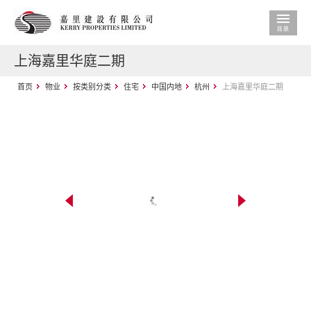
上海嘉里华庭二期
首页
物业
按类别分类
住宅
中国内地
杭州
上海嘉里华庭二期