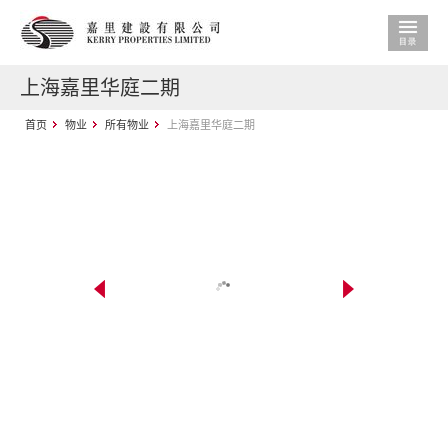
上海嘉里华庭二期
首页
物业
所有物业
上海嘉里华庭二期