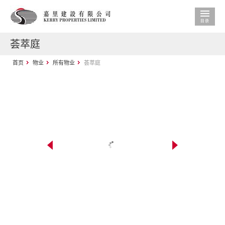
荟萃庭
首页
物业
所有物业
荟萃庭