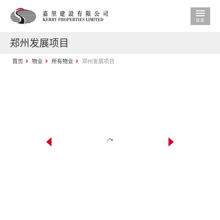
郑州发展项目
首页
物业
所有物业
郑州发展项目