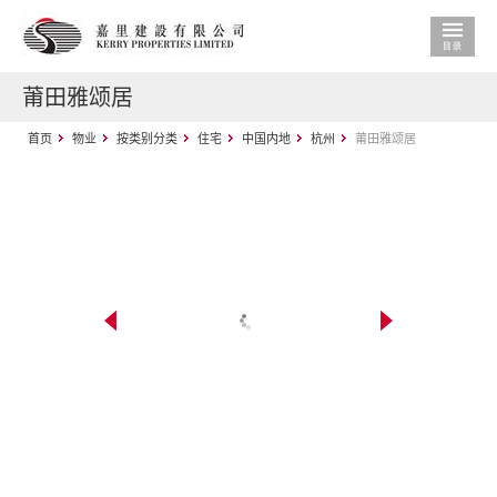
莆田雅颂居
首页
物业
按类别分类
住宅
中国内地
杭州
莆田雅颂居