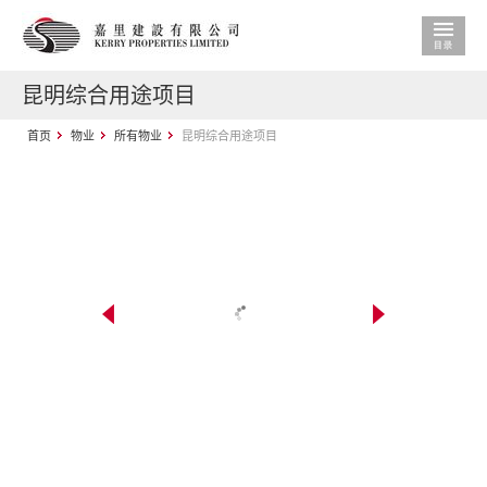
昆明综合用途项目
首页
物业
所有物业
昆明综合用途项目