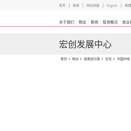
首页
联络
网站地图
English
繁
关于我们
物业
新闻
投资概况
就业
宏创发展中心
首页
物业
按类别分类
住宅
中国内地