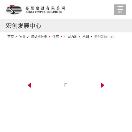
宏创发展中心
首页
物业
按类别分类
住宅
中国内地
杭州
宏创发展中心