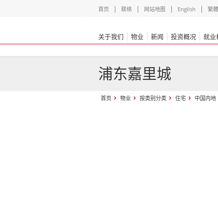
首页
联络
网站地图
English
繁
关于我们
物业
新闻
投资概况
就业
浦东嘉里城
首页
物业
按类别分类
住宅
中国内地