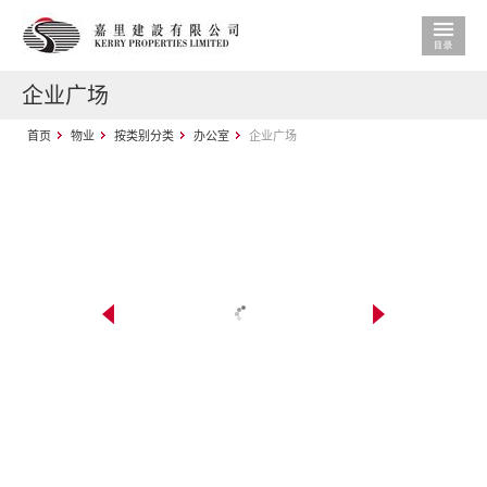
企业广场
首页
物业
按类别分类
办公室
企业广场