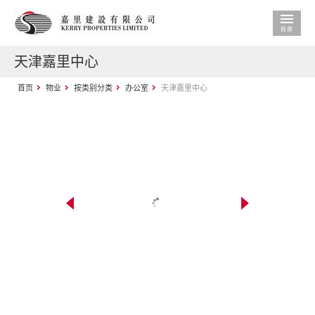
天津嘉里中心
首页
物业
按类别分类
办公室
天津嘉里中心