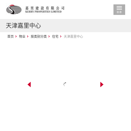
天津嘉里中心
首页
物业
按类别分类
住宅
天津嘉里中心