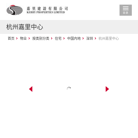
杭州嘉里中心
首页
物业
按类别分类
住宅
中国内地
深圳
杭州嘉里中心