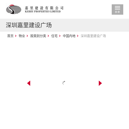
深圳嘉里建设广场
首页
物业
按类别分类
住宅
中国内地
深圳嘉里建设广场