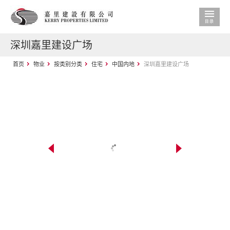
深圳嘉里建设广场
首页
物业
按类别分类
住宅
中国内地
深圳嘉里建设广场