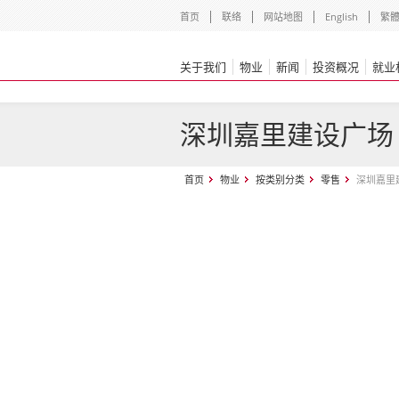
首页
联络
网站地图
English
繁
关于我们
物业
新闻
投资概况
就业
深圳嘉里建设广场
首页
物业
按类别分类
零售
深圳嘉里