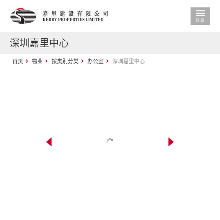
深圳嘉里中心
首页
物业
按类别分类
办公室
深圳嘉里中心