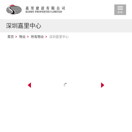
深圳嘉里中心
首页
物业
所有物业
深圳嘉里中心