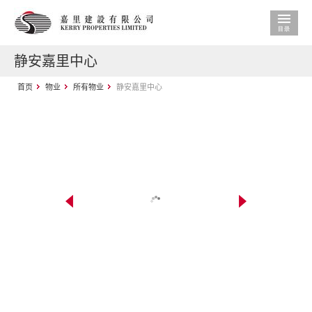
静安嘉里中心
首页
物业
所有物业
静安嘉里中心