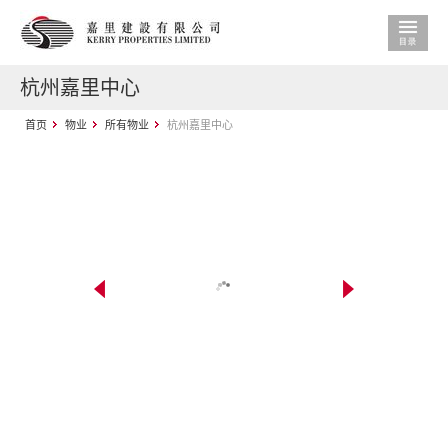
杭州嘉里中心
首页
物业
所有物业
杭州嘉里中心