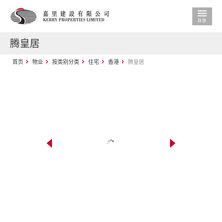
腾皇居
首页
物业
按类别分类
住宅
香港
腾皇居