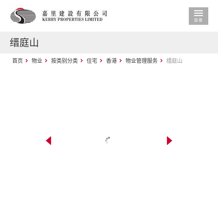
缙庭山
首页
物业
按类别分类
住宅
香港
物业管理服务
缙庭山