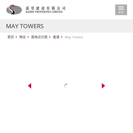
MAY TOWERS
首页
物业
按地点分类
香港
May Towers