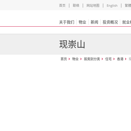
首页
联络
网站地图
English
繁
关于我们
物业
新闻
投资概况
就业
现崇山
首页
物业
按类别分类
住宅
香港