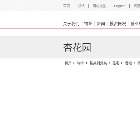
首页
联络
网站地图
English
繁
关于我们
物业
新闻
投资概况
就业
杏花园
首页
物业
按类别分类
住宅
香港