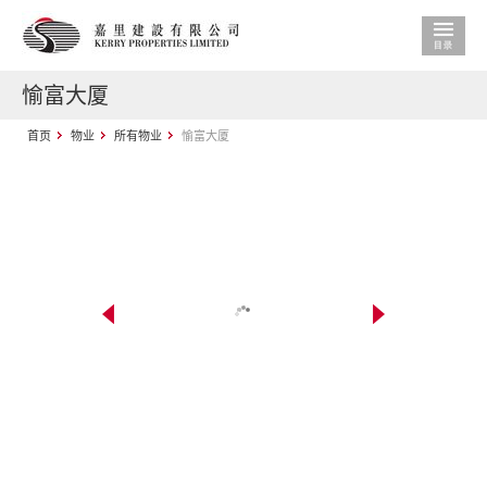
愉富大厦
首页
物业
所有物业
愉富大厦