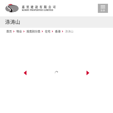
涤涛山
首页
物业
按类别分类
住宅
香港
涤涛山