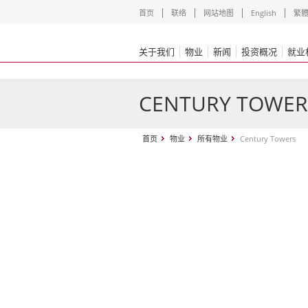
首页
联络
网站地图
English
繁
关于我们
物业
新闻
投资概况
就业
CENTURY TOWER
首页
物业
所有物业
Century Towers