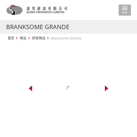
BRANKSOME GRANDE
首页
物业
所有物业
Branksome Grande