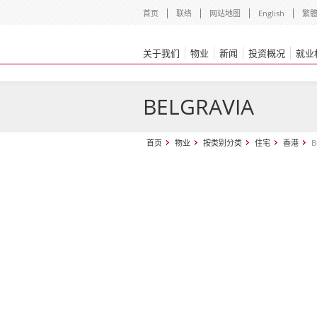
首页
联络
网站地图
English
繁
关于我们
物业
新闻
投资概况
就业
BELGRAVIA
首页
物业
按类别分类
住宅
香港
B