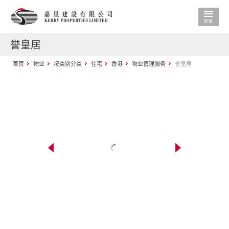
誉皇居
首页
物业
按类别分类
住宅
香港
物业管理服务
誉皇居