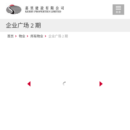
企业广场 2 期
首页
物业
所有物业
企业广场 2 期