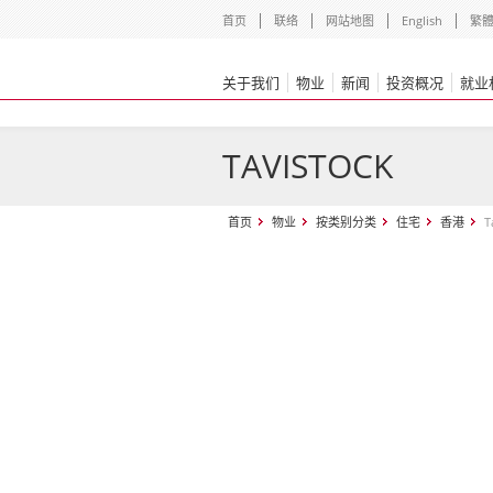
首页
联络
网站地图
English
繁
关于我们
物业
新闻
投资概况
就业
TAVISTOCK
首页
物业
按类别分类
住宅
香港
T