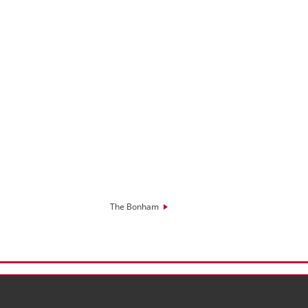
The Bonham