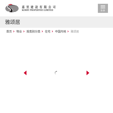
雅颂居
首页
物业
按类别分类
住宅
中国内地
雅颂居