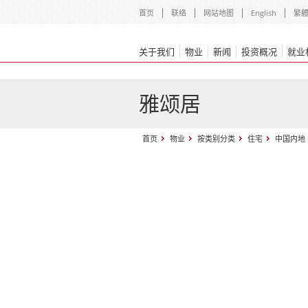
首页
联络
网站地图
English
繁
关于我们
物业
新闻
投资概况
就业
雅颂居
首页
物业
按类别分类
住宅
中国内地