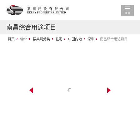
南昌综合用途项目
首页
物业
按类别分类
住宅
中国内地
深圳
南昌综合用途项目