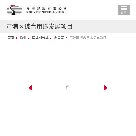
黄浦区综合用途发展项目
首页
物业
按类别分类
办公室
黄浦区综合用途发展项目