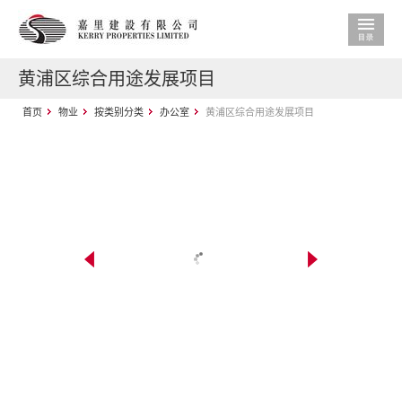
黄浦区综合用途发展项目
首页
物业
按类别分类
办公室
黄浦区综合用途发展项目