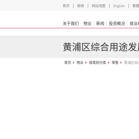
首页
联络
网站地图
English
繁
关于我们
物业
新闻
投资概况
就业
黄浦区综合用途发
首页
物业
按类别分类
零售
黄浦区综