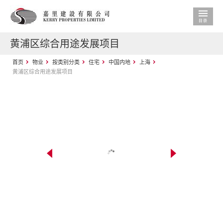
黄浦区综合用途发展项目
首页
物业
按类别分类
住宅
中国内地
上海
黄浦区综合用途发展项目