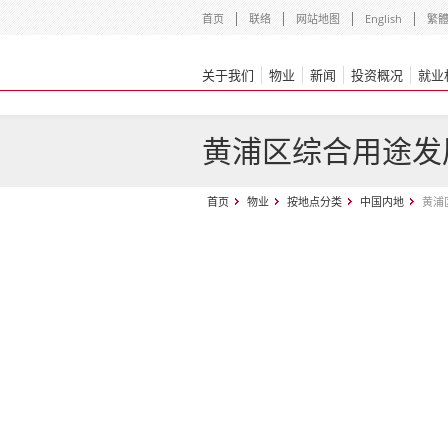
首页
联络
网站地图
English
繁
关于我们
物业
新闻
投资概况
就业
黄浦区综合用途发
首页
物业
按地点分类
中国内地
黄浦