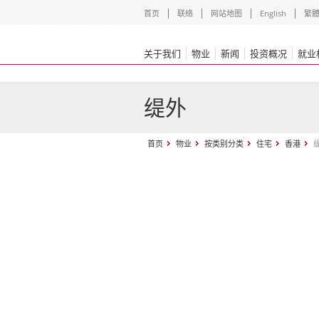
首页
联络
网站地图
English
繁
关于我们
物业
新闻
投资概况
就业
缇外
首页
物业
按类别分类
住宅
香港