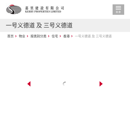
一号义德道 及 三号义德道
首页
物业
按类别分类
住宅
香港
一号义德道 及 三号义德道