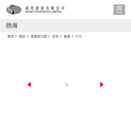
扬海
首页
物业
按类别分类
住宅
香港
扬海