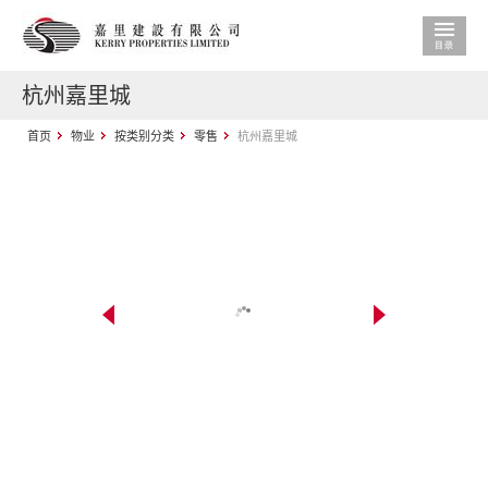
杭州嘉里城
首页
物业
按类别分类
零售
杭州嘉里城